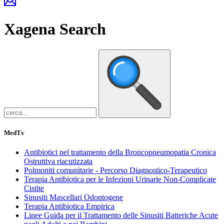
Xagena
Search
MedTv
Antibiotici nel trattamento della Broncopneumopatia Cronica
Ostruttiva riacutizzata
Polmoniti comunitarie - Percorso Diagnostico-Terapeutico
Terapia Antibiotica per le Infezioni Urinarie Non-Complicate
Cistite
Sinusiti Mascellari Odontogene
Terapia Antibiotica Empirica
Linee Guida per il Trattamento delle Sinusiti Batteriche Acute